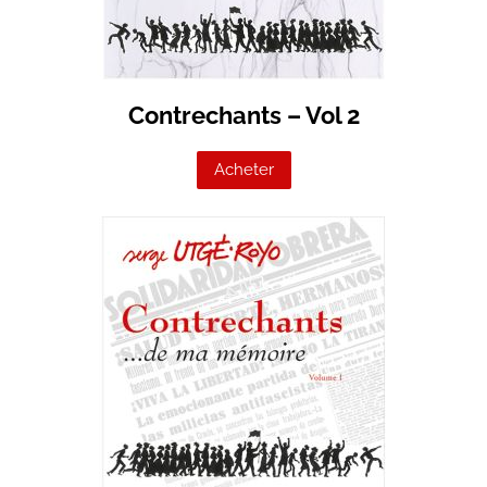
Contrechants – Vol 2
Acheter