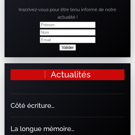
Inscrivez-vous pour être tenu informé de notre
actualité !
Actualités
Côté écriture…
La longue mémoire…