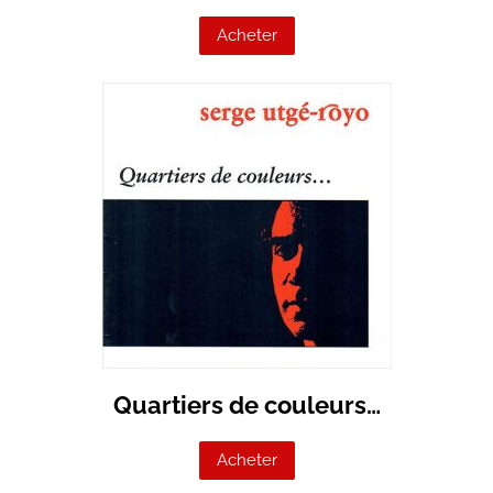
Acheter
Quartiers de couleurs…
Acheter