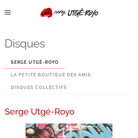
Passer au contenu principal
Disques
SERGE UTGÉ-ROYO
LA PETITE BOUTIQUE DES AMIS
DISQUES COLLECTIFS
Serge Utgé-Royo