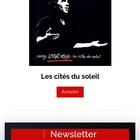
Les cités du soleil
Acheter
Newsletter