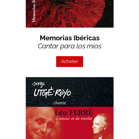
Memorias Ibéricas
Cantar para los míos
Acheter