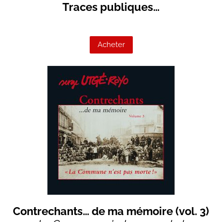
Traces publiques…
Acheter
Contrechants… de ma mémoire (vol. 3)