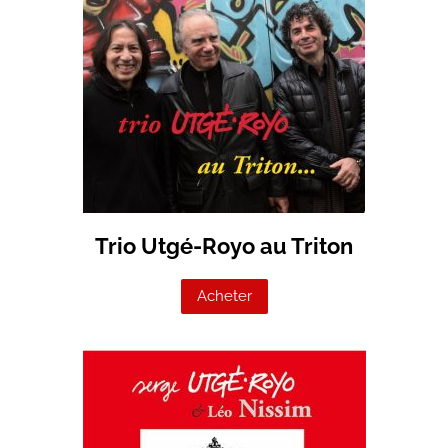
Trio Utgé-Royo au Triton
Acheter