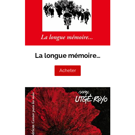
La longue mémoire…
Acheter