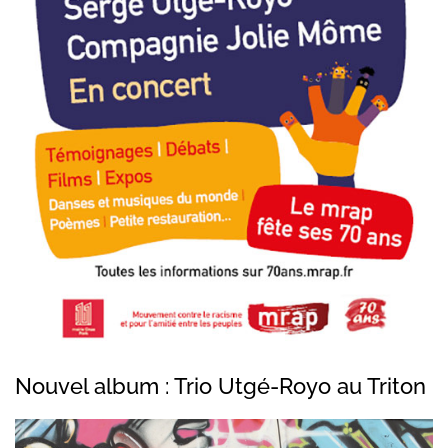
Nouvel album : Trio Utgé-Royo au Triton