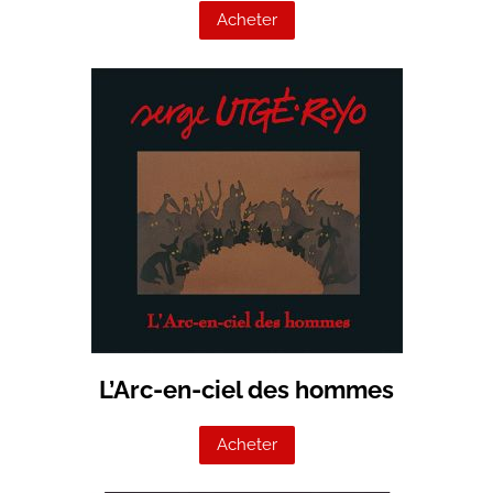
Acheter
L’Arc-en-ciel des hommes
Acheter