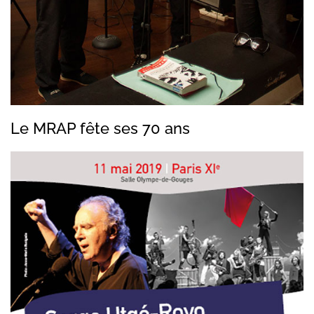
Le MRAP fête ses 70 ans