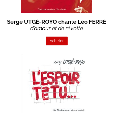
Serge UTGÉ-ROYO chante Léo FERRÉ
d’amour et de révolte
Acheter