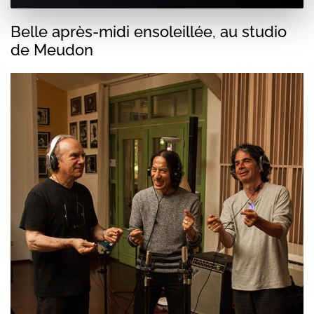
Belle après-midi ensoleillée, au studio
de Meudon