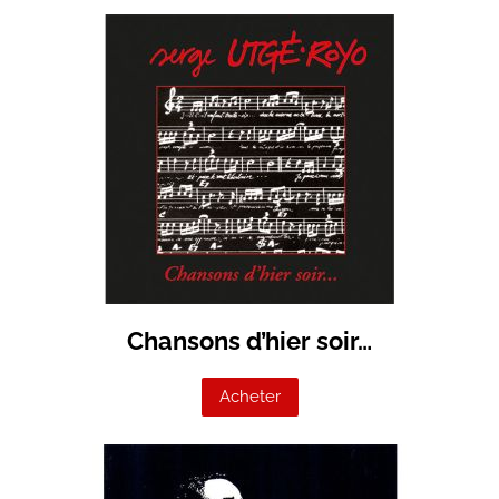
Chansons d’hier soir…
Acheter