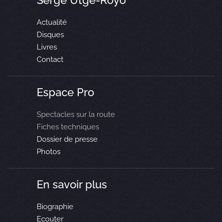
Serge Utgé-Royo
Actualité
Disques
Livres
Contact
Espace Pro
Spectacles sur la route
Fiches techniques
Dossier de presse
Photos
En savoir plus
Biographie
Ecouter