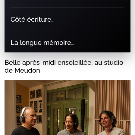
Côté écriture…
La longue mémoire…
Belle après-midi ensoleillée, au studio
de Meudon