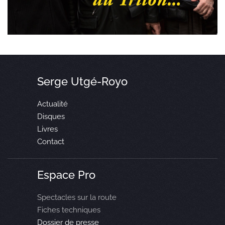
Serge Utgé-Royo
Actualité
Disques
Livres
Contact
Espace Pro
Spectacles sur la route
Fiches techniques
Dossier de presse