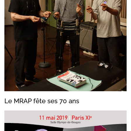
Le MRAP fête ses 70 ans