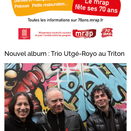
Nouvel album : Trio Utgé-Royo au Triton