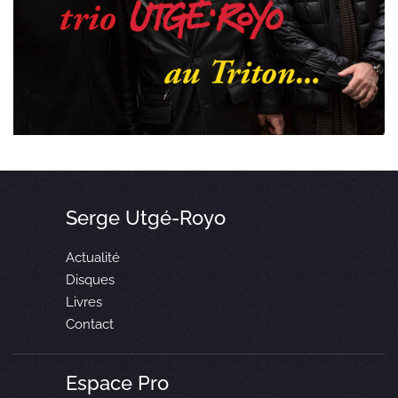
Serge Utgé-Royo
Actualité
Disques
Livres
Contact
Espace Pro