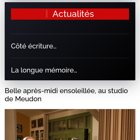
Actualités
Côté écriture…
La longue mémoire…
Belle après-midi ensoleillée, au studio
de Meudon