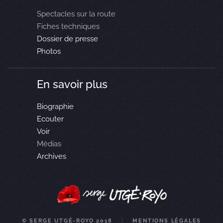
Spectacles sur la route
Fiches techniques
Dossier de presse
Photos
En savoir plus
Biographie
Ecouter
Voir
Médias
Archives
© SERGE UTGÉ-ROYO 2018
MENTIONS LÉGALES