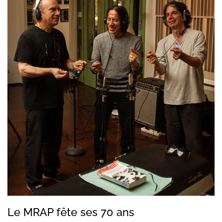
Le MRAP fête ses 70 ans