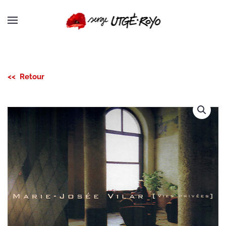
Passer au contenu principal
<< Retour