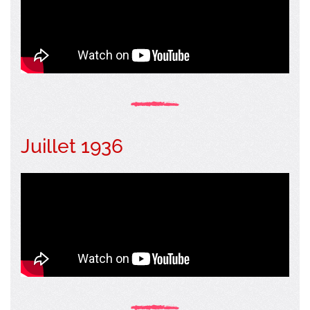
Juillet 1936