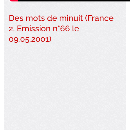
Des mots de minuit (France
2, Emission n°66 le
09.05.2001)