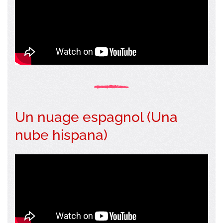
Un nuage espagnol (Una
nube hispana)