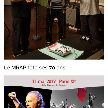
Le MRAP fête ses 70 ans