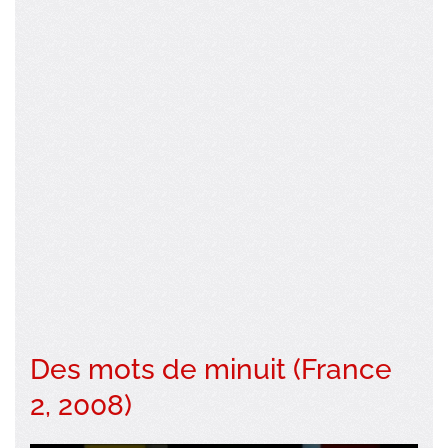
Des mots de minuit (France
2, 2008)