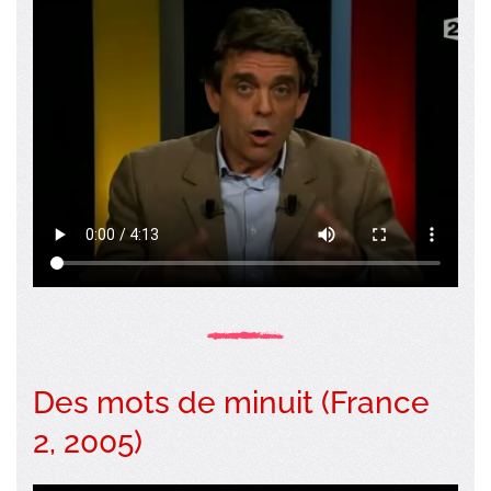
Des mots de minuit (France
2, 2005)