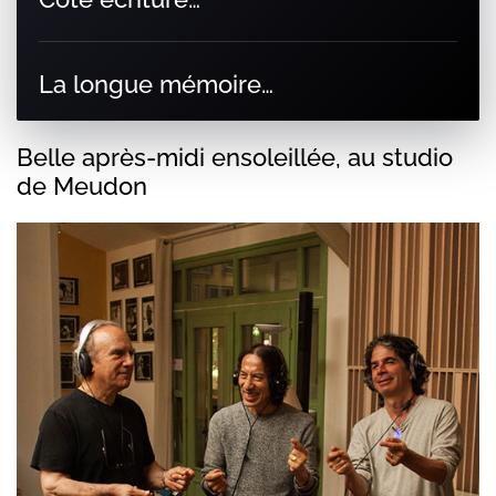
La longue mémoire…
Belle après-midi ensoleillée, au studio
de Meudon