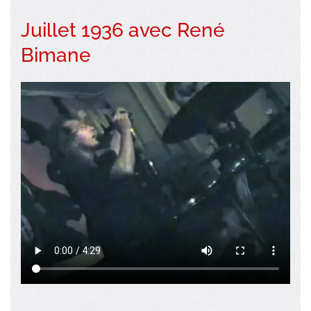
Juillet 1936 avec René
Bimane