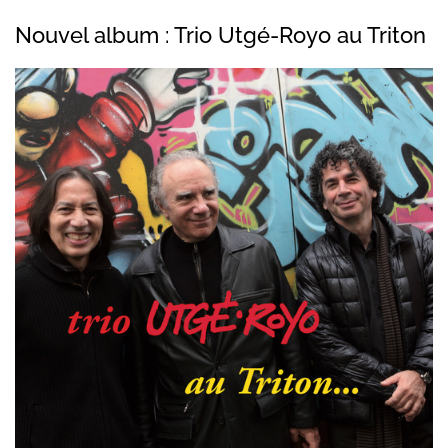
Nouvel album : Trio Utgé-Royo au Triton