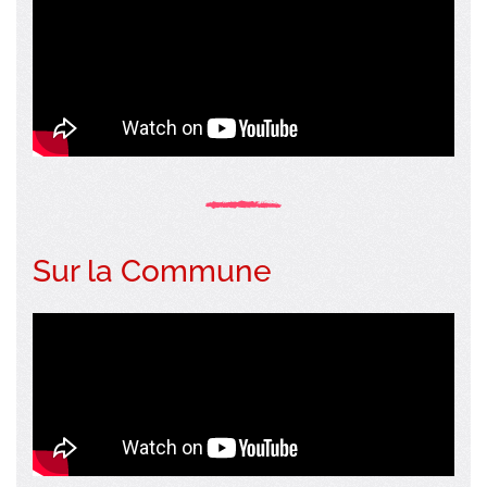
Sur la Commune