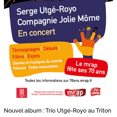
Nouvel album : Trio Utgé-Royo au Triton