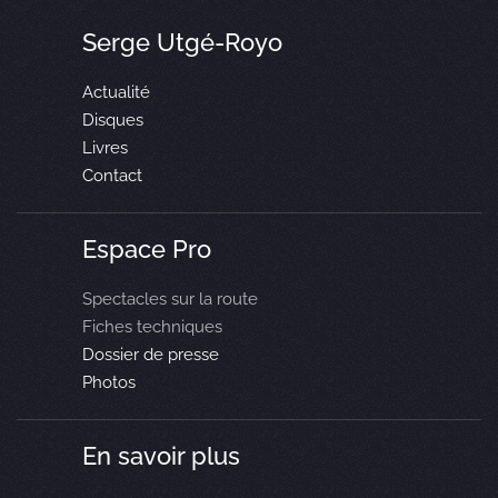
Serge Utgé-Royo
Actualité
Disques
Livres
Contact
Espace Pro
Spectacles sur la route
Fiches techniques
Dossier de presse
Photos
En savoir plus