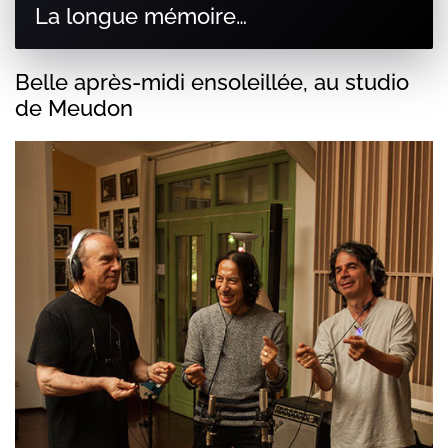
La longue mémoire…
Belle après-midi ensoleillée, au studio
de Meudon