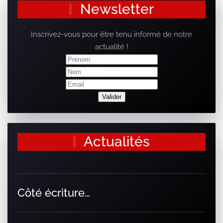
Newsletter
Inscrivez-vous pour être tenu informé de notre
actualité !
Actualités
Côté écriture…