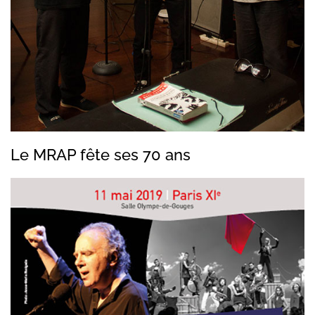
Le MRAP fête ses 70 ans