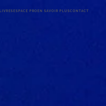
LIVRES
ESPACE PRO
EN SAVOIR PLUS
CONTACT