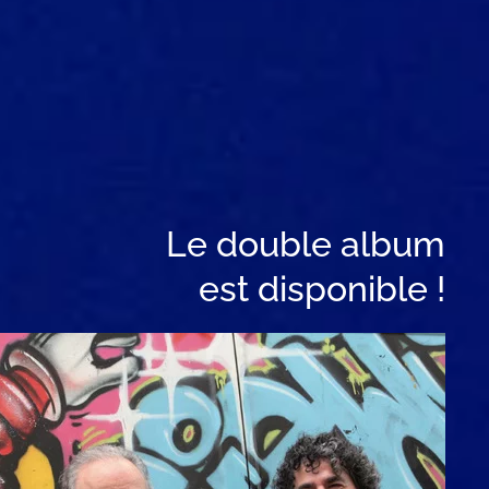
Le double album
est disponible !