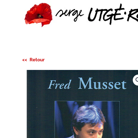
Passer au contenu principal
<< Retour