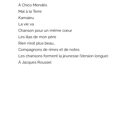
À Chico Mendés
Mal à la Terre
Kamaïeu
La vie va
Chanson pour un même cœur
Les lilas de mon père
Rien n’est plus beau…
Compagnons de rimes et de notes
Les chansons forment la jeunesse (Version longue)
À Jacques Roussel