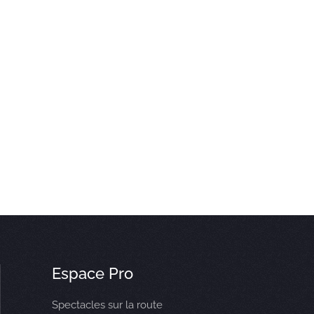
Espace Pro
Spectacles sur la route