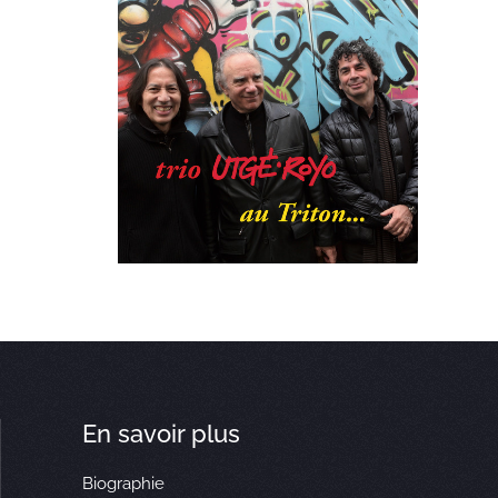
En savoir plus
Biographie