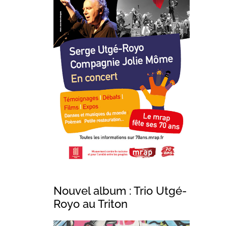
Nouvel album : Trio Utgé-
Royo au Triton