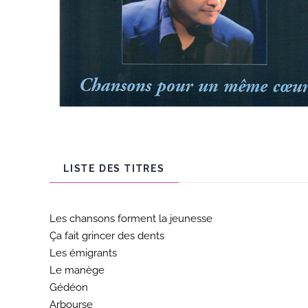
LISTE DES TITRES
Les chansons forment la jeunesse
Ça fait grincer des dents
Les émigrants
Le manège
Gédéon
Arbourse