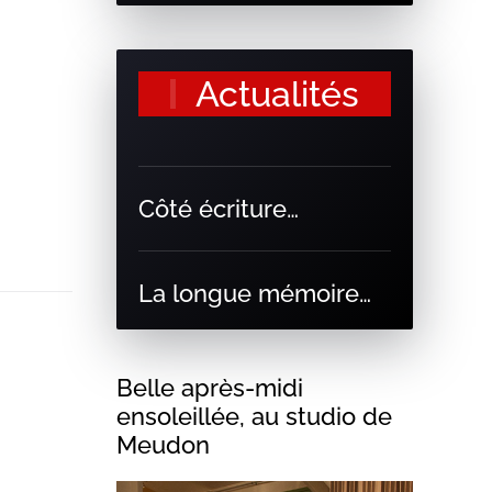
Actualités
Côté écriture…
La longue mémoire…
Belle après-midi
ensoleillée, au studio de
Meudon