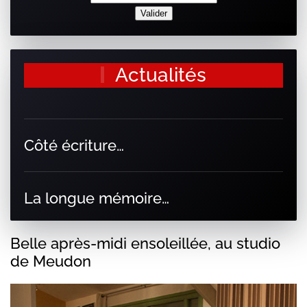
Actualités
Côté écriture…
La longue mémoire…
Belle après-midi ensoleillée, au studio
de Meudon