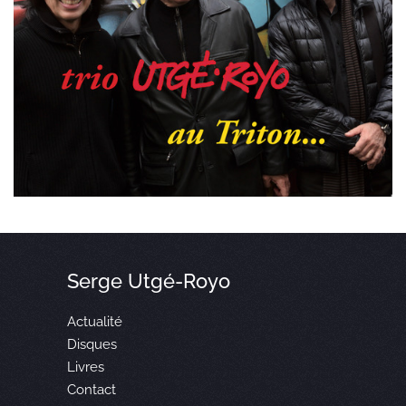
Serge Utgé-Royo
Actualité
Disques
Livres
Contact