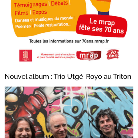
Nouvel album : Trio Utgé-Royo au Triton