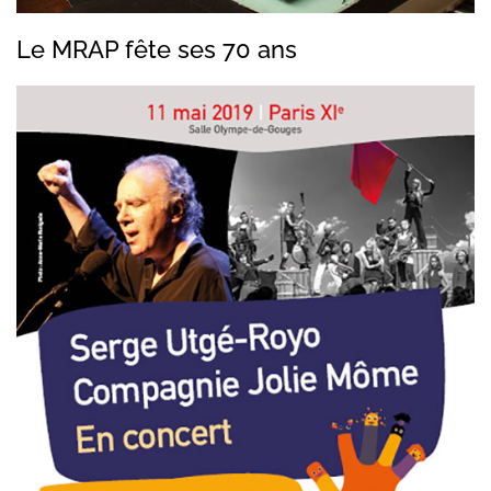
Le MRAP fête ses 70 ans