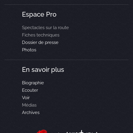
Espace Pro
Spectacles sur la route
Fiches techniques
Dossier de presse
Photos
En savoir plus
Biographie
Ecouter
Voir
Médias
Archives