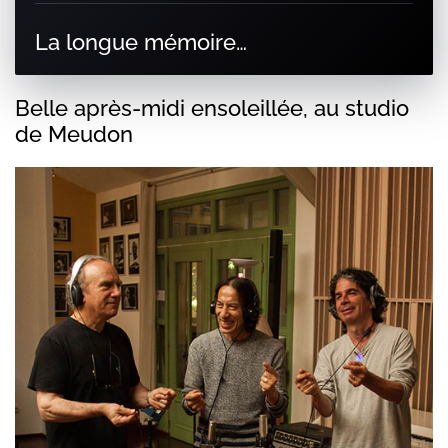
La longue mémoire…
Belle après-midi ensoleillée, au studio
de Meudon