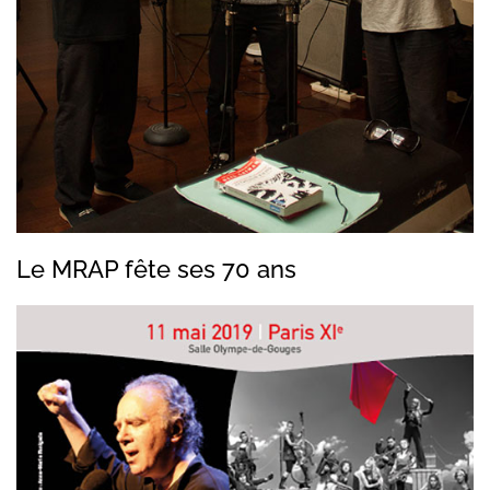
Le MRAP fête ses 70 ans