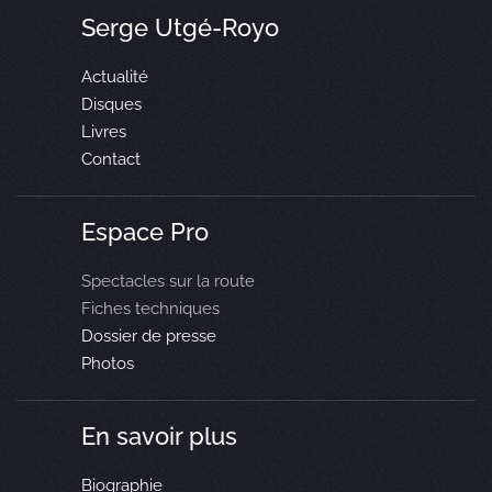
Serge Utgé-Royo
Actualité
Disques
Livres
Contact
Espace Pro
Spectacles sur la route
Fiches techniques
Dossier de presse
Photos
En savoir plus
Biographie