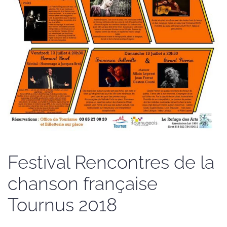
Festival Rencontres de la
chanson française
Tournus 2018