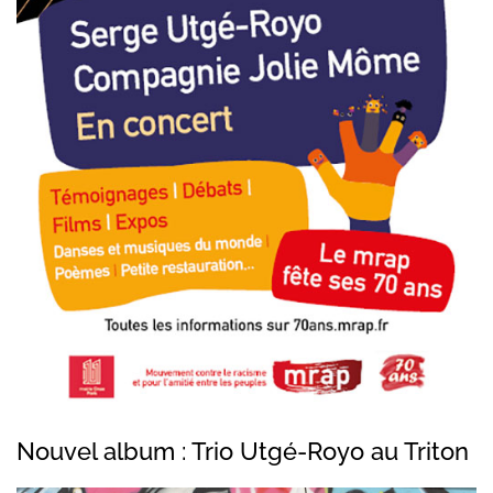
Nouvel album : Trio Utgé-Royo au Triton