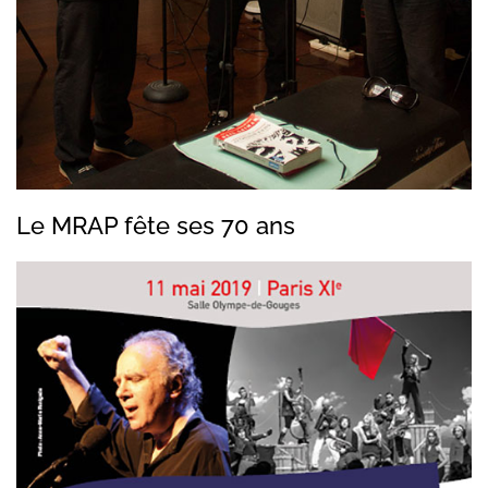
Le MRAP fête ses 70 ans