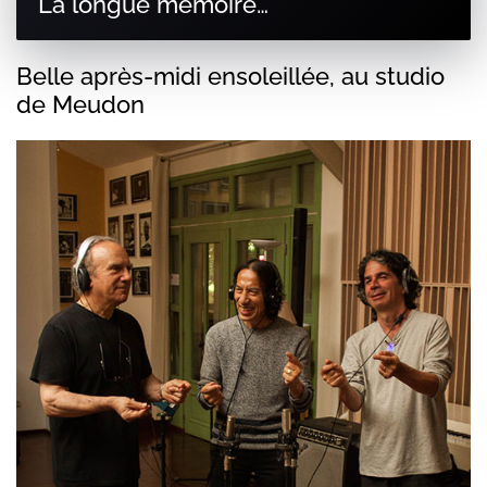
La longue mémoire…
Belle après-midi ensoleillée, au studio
de Meudon