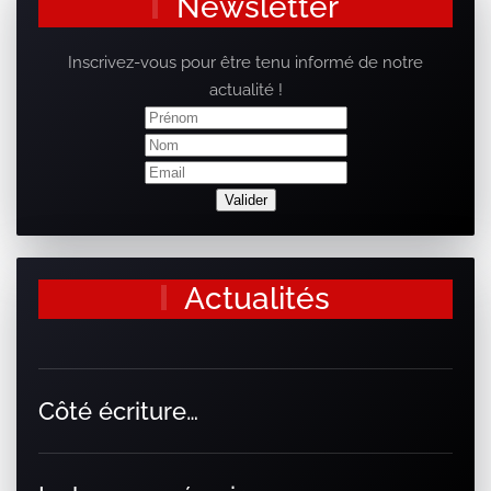
Newsletter
Inscrivez-vous pour être tenu informé de notre
actualité !
Actualités
Côté écriture…