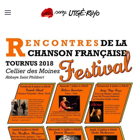
Passer au contenu principal