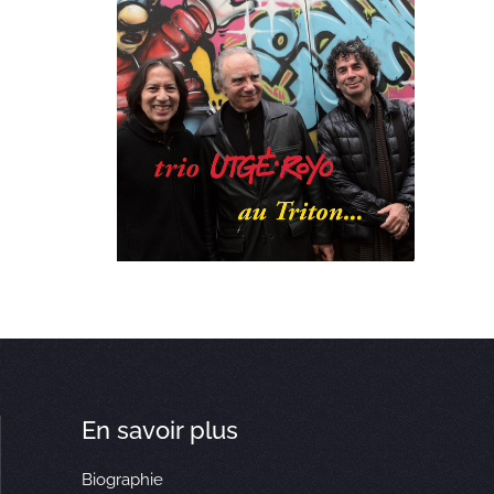
En savoir plus
Biographie