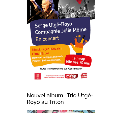
Nouvel album : Trio Utgé-
Royo au Triton