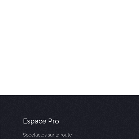
Espace Pro
Spectacles sur la route