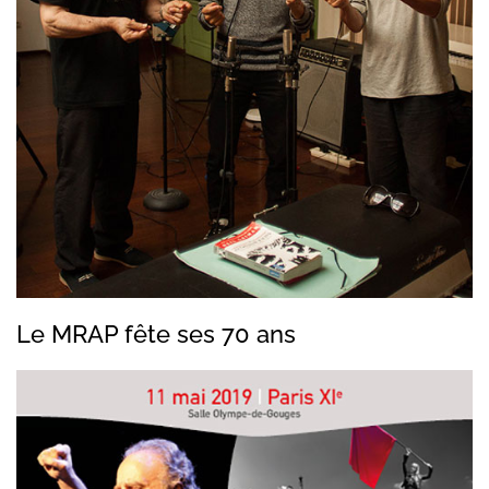
Le MRAP fête ses 70 ans