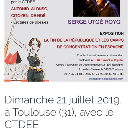
Dimanche 21 juillet 2019,
à Toulouse (31), avec le
CTDEE