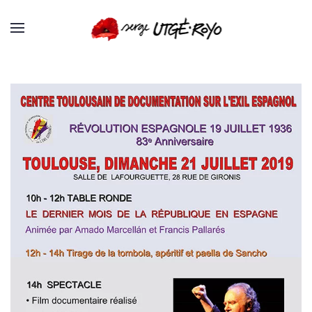
Passer au contenu principal