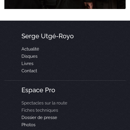
Serge Utgé-Royo
Actualité
Disques
Livres
Contact
Espace Pro
Spectacles sur la route
Fiches techniques
Dossier de presse
Photos