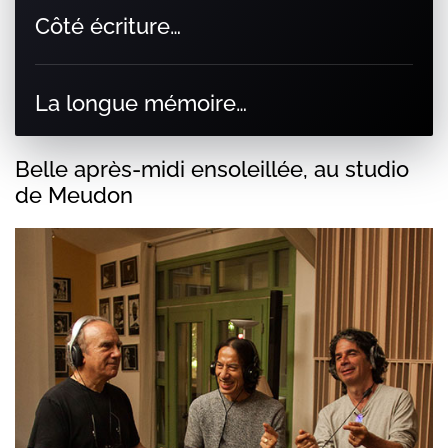
Côté écriture…
La longue mémoire…
Belle après-midi ensoleillée, au studio
de Meudon