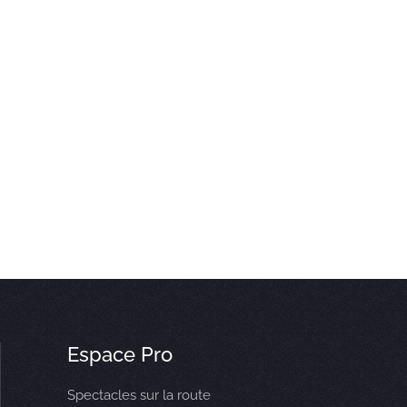
Espace Pro
Spectacles sur la route