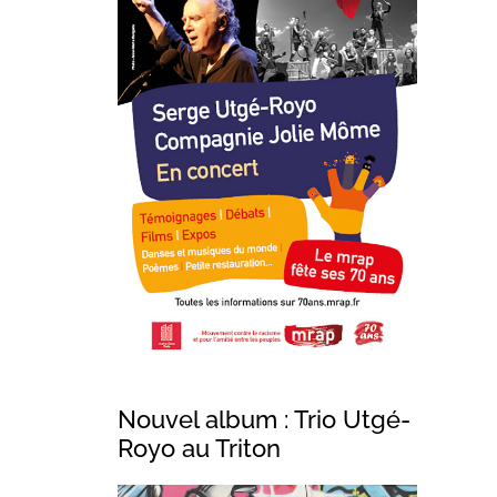
Nouvel album : Trio Utgé-
Royo au Triton